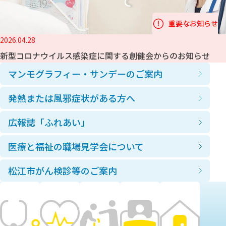
重要なお知らせ
2026.04.28
新型コロナウイルス感染症に関する創健会からのお知らせ
マンモグラフィー・サンデーのご案内
発熱または風邪症状がある方へ
広報誌「ふれあい」
医療と福祉の職場見学会について
松江市がん検診等のご案内