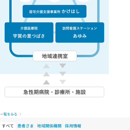
お知らせ
一覧をみる
すべて
患者さま
地域関係機関
採用情報