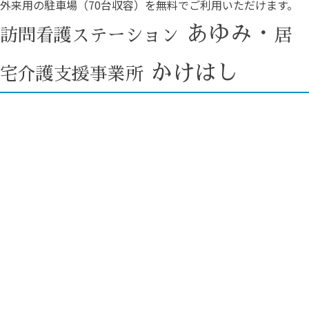
外来用の駐車場（70台収容）を無料でご利用いただけます。
あゆみ・
訪問看護ステーション
居
かけはし
宅介護支援事業所