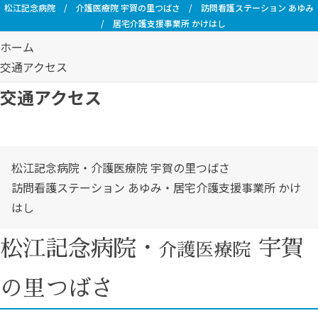
松江記念病院
/
介護医療院 宇賀の里つばさ
/
訪問看護ステーション あゆみ
/
居宅介護支援事業所 かけはし
ホーム
交通アクセス
交通アクセス
松江記念病院・介護医療院 宇賀の里つばさ
訪問看護ステーション あゆみ・居宅介護支援事業所 かけ
はし
松江記念病院・
宇賀
介護医療院
の里つばさ