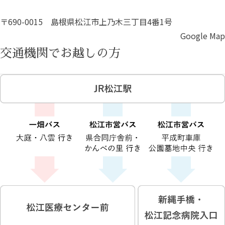
〒690-0015 島根県松江市上乃木三丁目4番1号
Google Map
交通機関でお越しの方