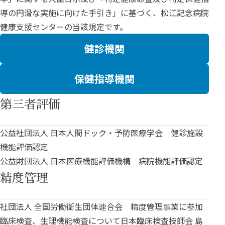
導の円滑な実施に向けた手引き」に基づく、松江記念病院
健康支援センターの当該規定です。
健診機関
保健指導機関
第三者評価
公益社団法人 日本人間ドック・予防医療学会 健診施設
機能評価認定
公益財団法人 日本医療機能評価機構 病院機能評価認定
精度管理
社団法人 全国労働衛生団体連合会 精度管理事業に参加
臨床検査、生理機能検査について日本臨床検査技師会 島