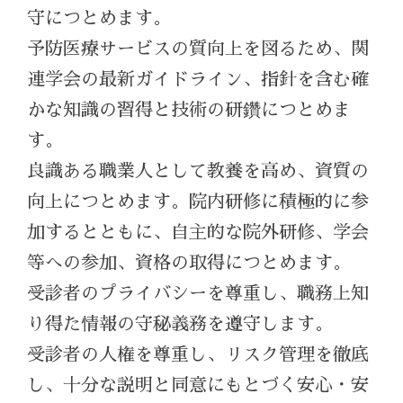
守につとめます。
予防医療サービスの質向上を図るため、関
連学会の最新ガイドライン、指針を含む確
かな知識の習得と技術の研鑽につとめま
す。
良識ある職業人として教養を高め、資質の
向上につとめます。院内研修に積極的に参
加するとともに、自主的な院外研修、学会
等への参加、資格の取得につとめます。
受診者のプライバシーを尊重し、職務上知
り得た情報の守秘義務を遵守します。
受診者の人権を尊重し、リスク管理を徹底
し、十分な説明と同意にもとづく安心・安