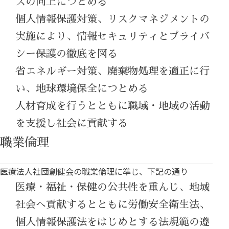
スの向上につとめる
個人情報保護対策、リスクマネジメントの
実施により、情報セキュリティとプライバ
シー保護の徹底を図る
省エネルギー対策、廃棄物処理を適正に行
い、地球環境保全につとめる
人材育成を行うとともに職域・地域の活動
を支援し社会に貢献する
職業倫理
医療法人社団創健会の職業倫理に準じ、下記の通り
医療・福祉・保健の公共性を重んじ、地域
社会へ貢献するとともに労働安全衛生法、
個人情報保護法をはじめとする法規範の遵