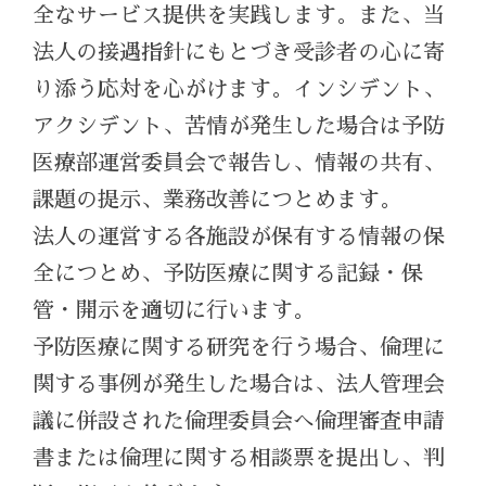
全なサービス提供を実践します。また、当
法人の接遇指針にもとづき受診者の心に寄
り添う応対を心がけます。インシデント、
アクシデント、苦情が発生した場合は予防
医療部運営委員会で報告し、情報の共有、
課題の提示、業務改善につとめます。
法人の運営する各施設が保有する情報の保
全につとめ、予防医療に関する記録・保
管・開示を適切に行います。
予防医療に関する研究を行う場合、倫理に
関する事例が発生した場合は、法人管理会
議に併設された倫理委員会へ倫理審査申請
書または倫理に関する相談票を提出し、判