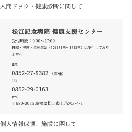
人間ドック・健康診断に関して
松江記念病院 健康支援センター
受付時間：9:00～17:00
日曜・祝日・年末年始（12月31日〜1月3日）は受付しており
ません
電話
0852-27-8382
（直通）
FAX
0852-29-0163
住所
〒690-0015 島根県松江市上乃木3-4-1
個人情報保護、施設に関して