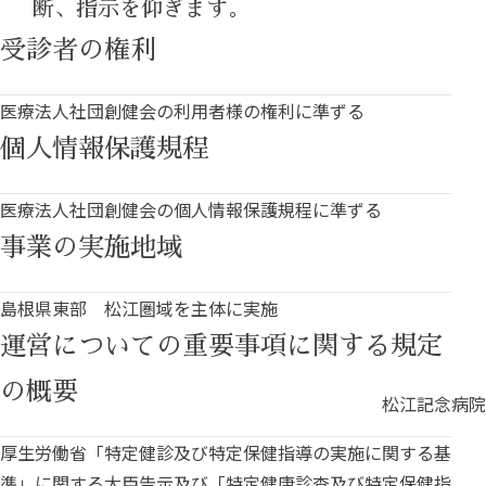
断、指示を仰ぎます。
受診者の権利
医療法人社団創健会の利用者様の権利に準ずる
個人情報保護規程
医療法人社団創健会の個人情報保護規程に準ずる
事業の実施地域
島根県東部 松江圏域を主体に実施
運営についての重要事項に関する規定
の概要
松江記念病院
厚生労働省「特定健診及び特定保健指導の実施に関する基
準」に関する大臣告示及び「特定健康診査及び特定保健指