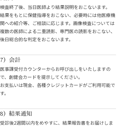
検査終了後、当日医師より結果説明をおこないます。
結果をもとに保健指導をおこない、必要時には他医療機
関への紹介等、ご相談に応じます。画像検査については
複数の医師による二重読影、専門医の読影をおこない、
後日総合的な判定をおこないます。
7）会計
医事課受付カウンターからお呼び出しをいたしますの
で、創健会カードを提示してください。
お支払いは現金、各種クレジットカードがご利用可能で
す。
8）結果通知
受診後2週間以内をめやすに、結果報告書をお届けしま