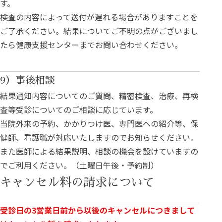
す。
検査の内容によって送付が遅れる場合がありますことを
ご了承ください。結果についてご不明の点がございまし
たら健康支援センターまでお問い合わせください。
9）事後相談
結果通知内容についてのご質問、精密検査、治療、再検
査等受診についてのご相談に応じています。
当院外来の予約、かかりつけ医、専門医への紹介等、保
健師、看護職が対応いたしますのでお知らせください。
また医師による結果説明、相談の機会を設けていますの
でご利用ください。（土曜日午後・予約制）
キャンセル料の請求について
受診日の3営業日前から以後のキャンセルにつきまして