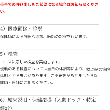
番号での呼び出しをご希望になる場合はお知らせくださ
い。
4）医療面接・診察
保健師による詳細な問診、医師の診察を行います。
5）検査
コースに応じた検査を実施します。
侵襲のある検査については当日の体調等により、中止、
松江記念病院
延期とする場合があります。ご不安等がありましたら保
健師・医師にご相談ください。
6）結果説明・保健指導（人間ドック・特定
健診）