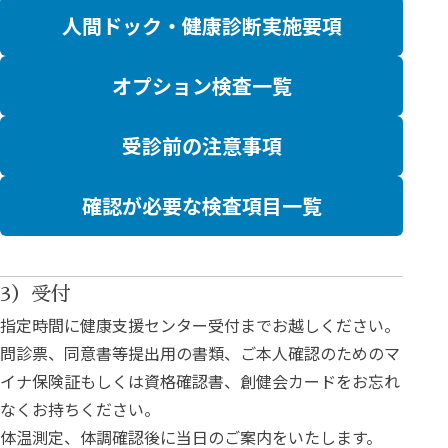
人間ドック・健康診断実施要項
オプション検査一覧
受診前の注意事項
確認が必要な検査項目一覧
3）受付
指定時間に健康支援センター受付までお越しください。
問診票、同意書等提出用の書類、ご本人確認のためのマ
イナ保険証もしくは資格確認書、創健会カードをお忘れ
なくお持ちください。
体温測定、体調確認後に当日のご案内をいたします。