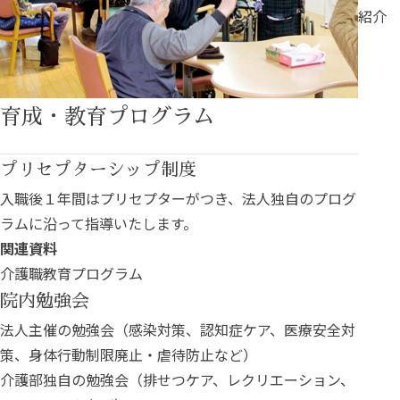
紹介
育成・教育プログラム
プリセプターシップ制度
入職後１年間はプリセプターがつき、法人独自のプログ
ラムに沿って指導いたします。
関連資料
介護職教育プログラム
院内勉強会
法人主催の勉強会（感染対策、認知症ケア、医療安全対
策、身体行動制限廃止・虐待防止など）
介護部独自の勉強会（排せつケア、レクリエーション、