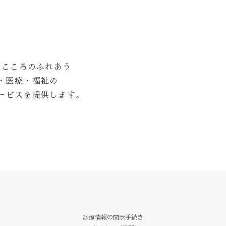
とこころのふれあう
・医療・福祉の
ービスを提供します。
診療情報の開示手続き