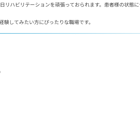
日リハビリテーションを頑張っておられます。患者様の状態に
経験してみたい方にぴったりな職場です。
）