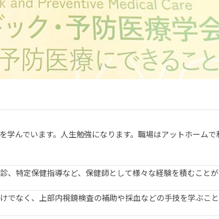
を学んでいます。人生勉強になります。職場はアットホームで
診、特定保健指導など、保健師として様々な経験を積むことが
けでなく、上部内視鏡検査の補助や採血などの手技を学ぶこと