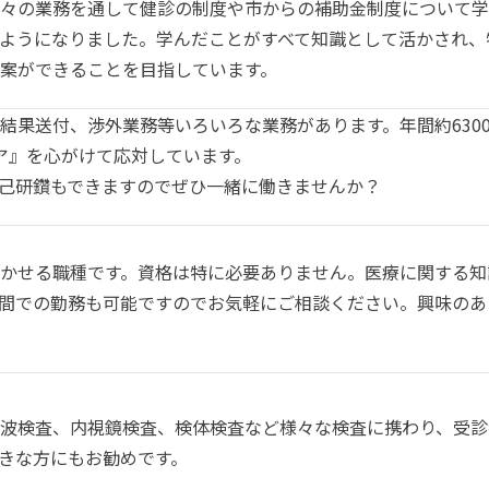
々の業務を通して健診の制度や市からの補助金制度について学
ようになりました。学んだことがすべて知識として活かされ、
案ができることを目指しています。
結果送付、渉外業務等いろいろな業務があります。年間約630
ア』を心がけて応対しています。
己研鑽もできますのでぜひ一緒に働きませんか？
かせる職種です。資格は特に必要ありません。医療に関する知
間での勤務も可能ですのでお気軽にご相談ください。興味のあ
波検査、内視鏡検査、検体検査など様々な検査に携わり、受診
きな方にもお勧めです。