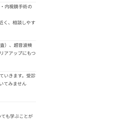
・内視鏡手術の
近く、相談しやす
査）、超音波検
リアアップにもつ
ていきます。受診
いてみません
いても学ぶことが