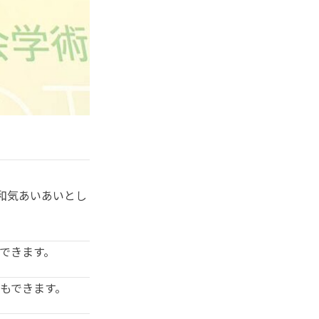
和気あいあいとし
できます。
もできます。