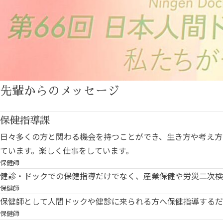
先輩からのメッセージ
保健指導課
日々多くの方と関わる機会を持つことができ、生き方や考え方
ています。楽しく仕事をしています。
保健師
健診・ドックでの保健指導だけでなく、産業保健や労災二次検
保健師
保健師として人間ドックや健診に来られる方へ保健指導するだ
保健師